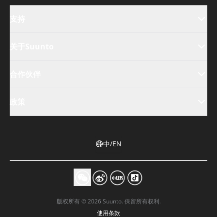
支持
关于Suunto
合作伙伴
政策
中/EN
版权所有 © 2026 Suunto. 保留所有权利.
使用条款