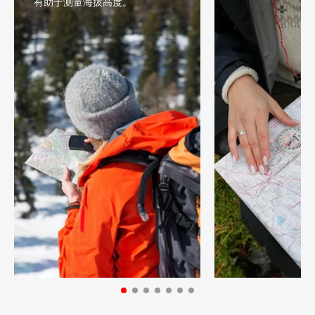
有助于测量海拔高度。