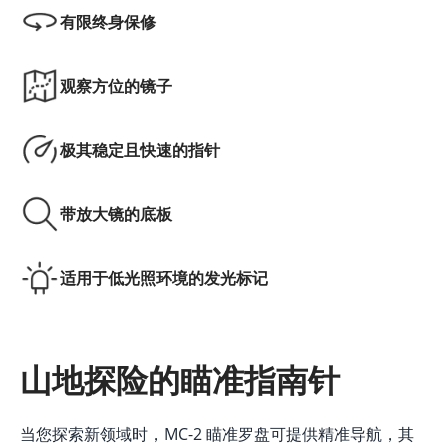
有限终身保修
观察方位的镜子
极其稳定且快速的指针
带放大镜的底板
适用于低光照环境的发光标记
山地探险的瞄准指南针
当您探索新领域时，MC-2 瞄准罗盘可提供精准导航，其