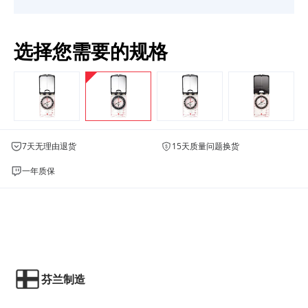
选择您需要的规格
7天无理由退货
15天质量问题换货
一年质保
芬兰制造