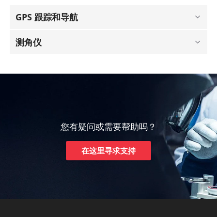
GPS 跟踪和导航
测角仪
您有疑问或需要帮助吗？
在这里寻求支持