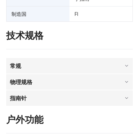
制造国
FI
技术规格
常规
物理规格
指南针
户外功能