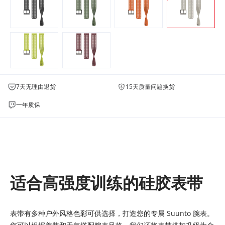
7天无理由退货
15天质量问题换货
一年质保
适合高强度训练的硅胶表带
表带有多种户外风格色彩可供选择，打造您的专属 Suunto 腕表。