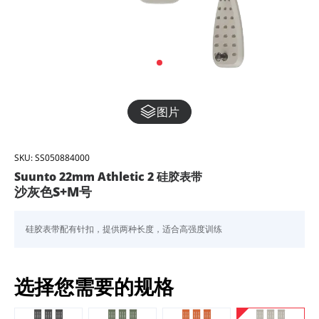
图片
SKU:
SS050884000
Suunto 22mm Athletic 2 硅胶表带
沙灰色S+M号
硅胶表带配有针扣，提供两种长度，适合高强度训练
选择您需要的规格