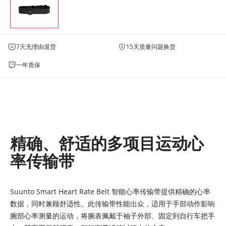
7天无理由退货
15天质量问题换货
一年质保
精确、舒适的多项目运动心
率传输带
Suunto Smart Heart Rate Belt 智能心率传输带提供精确的心率
数据，同时兼顾舒适性。此传输带性能出众，适用于手部动作影响
腕部心率测量的运动，将腕表佩戴于袖子外部、固定到自行车把手