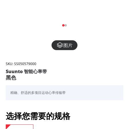
图片
SKU:
SS050579000
Suunto 智能心率带
黑色
精确、舒适的多项目运动心率传输带
选择您需要的规格