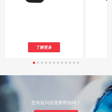
了解更多
您有疑问或需要帮助吗？