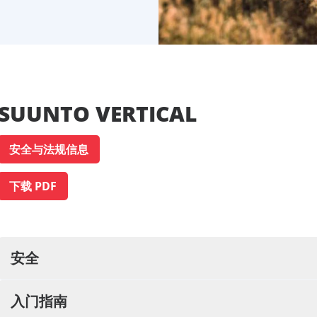
SUUNTO VERTICAL
安全与法规信息
下载 PDF
安全
入门指南