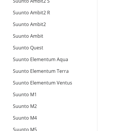
Suunto Ambit2 S
Suunto Ambit2 R
Suunto Ambit2
Suunto Ambit
Suunto Quest
Suunto Elementum Aqua
Suunto Elementum Terra
Suunto Elementum Ventus
Suunto M1
Suunto M2
Suunto M4
Suunto M5